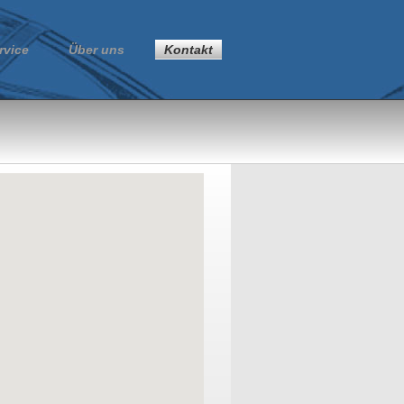
rvice
Über uns
Kontakt