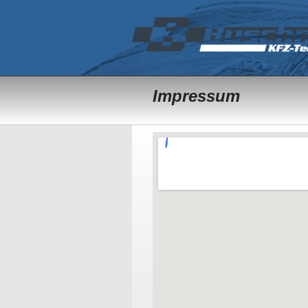
Impressum